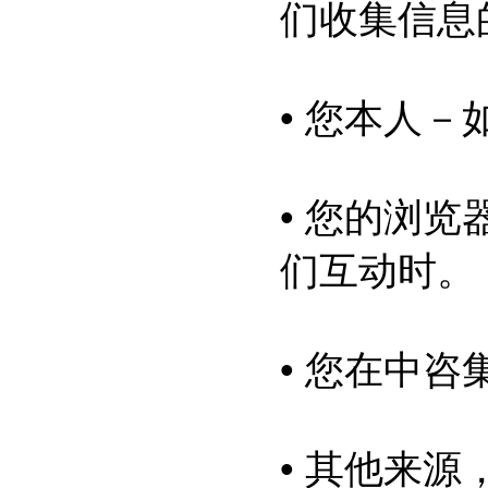
们收集信息
• 您本人
• 您的浏
们互动时。
• 您在中
• 其他来源