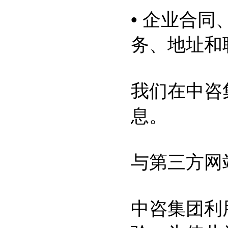
• 企业合
务、地址和
我们在中咨
息。
与第三方网
中咨集团利