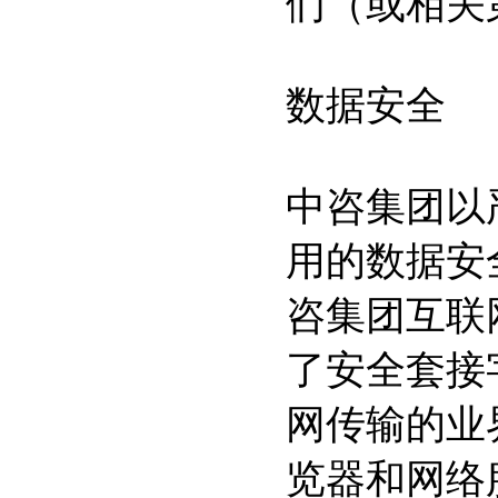
们（或相关
数据安全
中咨集团以
用的数据安
咨集团互联
了安全套接
网传输的业
览器和网络