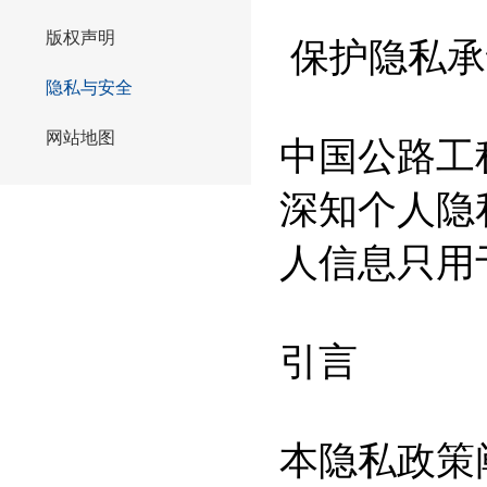
版权声明
保护隐私承
隐私与安全
网站地图
中国公路工
深知个人隐
人信息只用
引言
本隐私政策