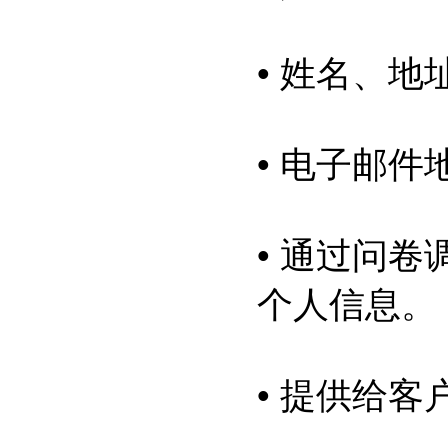
• 姓名、
• 电子邮
• 通过问
个人信息。
• 提供给